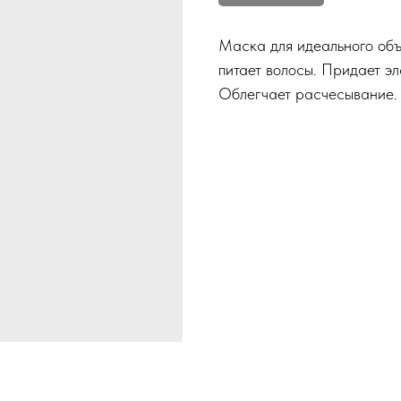
Маска для идеального объ
питает волосы. Придает эл
Облегчает расчесывание.