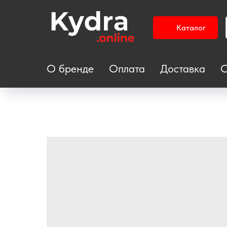
Каталог
О бренде
Оплата
Доставка
С