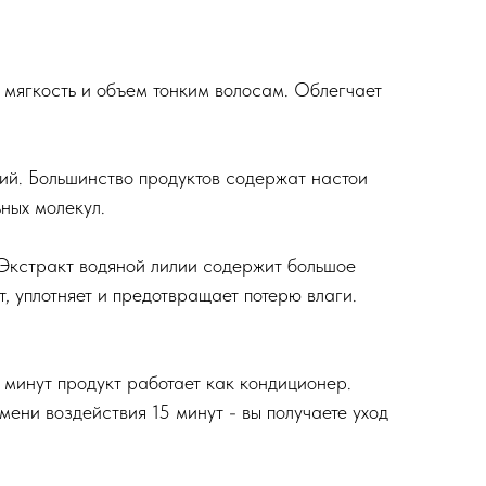
 мягкость и объем тонким волосам. Облегчает
ий. Большинство продуктов содержат настои
ных молекул.
Экстракт водяной лилии содержит большое
, уплотняет и предотвращает потерю влаги.
минут продукт работает как кондиционер.
ени воздействия 15 минут - вы получаете уход