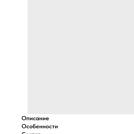
Описание
Особенности