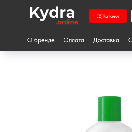
Каталог
О бренде
Оплата
Доставка
С