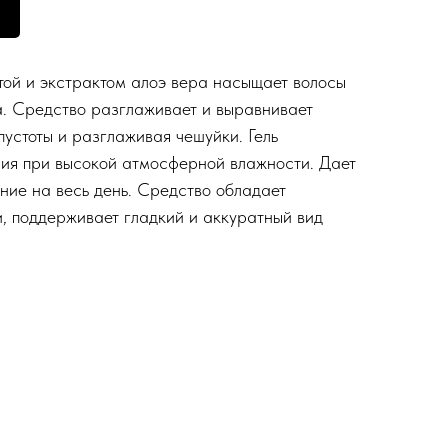
отой и экстрактом алоэ вера насыщает волосы
. Средство разглаживает и выравнивает
пустоты и разглаживая чешуйки. Гель
ия при высокой атмосферной влажности. Дает
ние на весь день. Средство обладает
, поддерживает гладкий и аккуратный вид