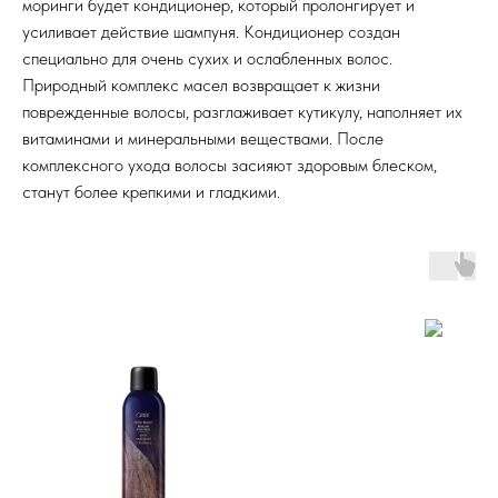
моринги будет кондиционер, который пролонгирует и
усиливает действие шампуня. Кондиционер создан
специально для очень сухих и ослабленных волос.
Природный комплекс масел возвращает к жизни
поврежденные волосы, разглаживает кутикулу, наполняет их
витаминами и минеральными веществами. После
комплексного ухода волосы засияют здоровым блеском,
станут более крепкими и гладкими.