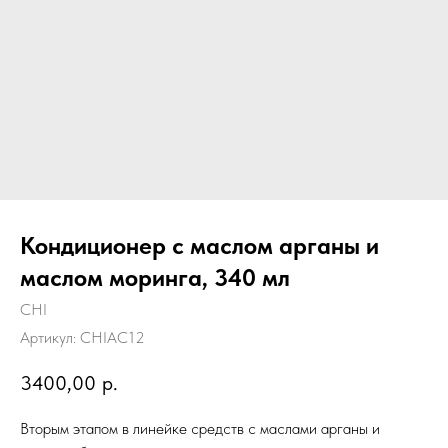
Кондиционер с маслом арганы и
маслом моринга, 340 мл
CHI
Артикул:
CHIAC12
3400,00
р.
Вторым этапом в линейке средств с маслами арганы и