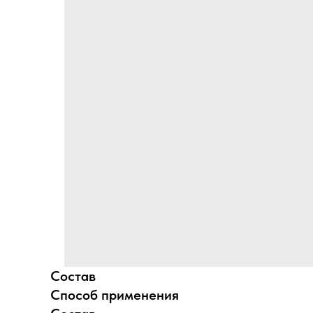
Состав
Способ применения