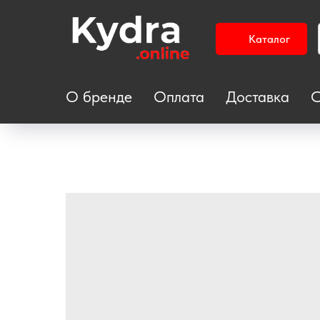
Каталог
О бренде
Оплата
Доставка
С