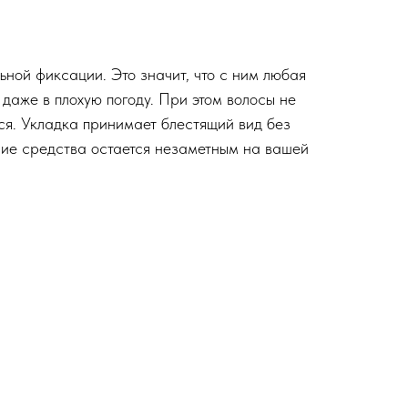
ьной фиксации. Это значит, что с ним любая
даже в плохую погоду. При этом волосы не
тся. Укладка принимает блестящий вид без
чие средства остается незаметным на вашей