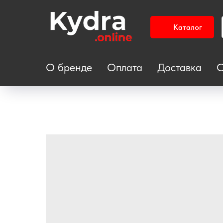
Каталог
О бренде
Оплата
Доставка
С