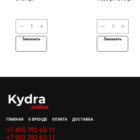
hair color
treatment cre
Заказать
Заказать
ГЛАВНАЯ
О БРЕНДЕ
ОПЛАТА
ДОСТАВКА
+7 495 792-63-11
+7 903 792-63-11