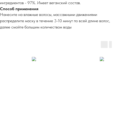
ингредиентов - 97%. Имеет веганский состав.
Способ применения
Нанесите на влажные волосы, массажными движениями
распределите маску в течение 3-10 минут по всей длине волос,
далее смойте большим количеством воды