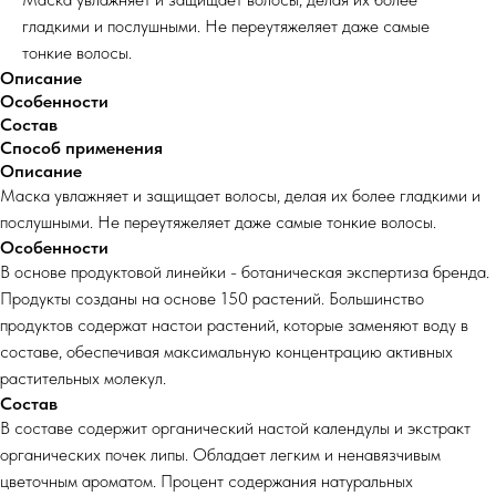
гладкими и послушными. Не переутяжеляет даже самые
тонкие волосы.
Описание
Особенности
Состав
Способ применения
Описание
Маска увлажняет и защищает волосы, делая их более гладкими и
послушными. Не переутяжеляет даже самые тонкие волосы.
Особенности
В основе продуктовой линейки - ботаническая экспертиза бренда.
Продукты созданы на основе 150 растений. Большинство
продуктов содержат настои растений, которые заменяют воду в
составе, обеспечивая максимальную концентрацию активных
растительных молекул.
Состав
В составе содержит органический настой календулы и экстракт
органических почек липы. Обладает легким и ненавязчивым
цветочным ароматом. Процент содержания натуральных