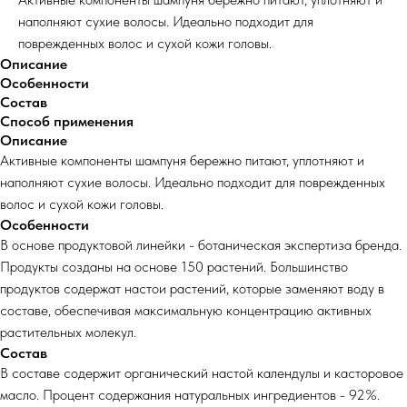
наполняют сухие волосы. Идеально подходит для
поврежденных волос и сухой кожи головы.
Описание
Особенности
Состав
Способ применения
Описание
Активные компоненты шампуня бережно питают, уплотняют и
наполняют сухие волосы. Идеально подходит для поврежденных
волос и сухой кожи головы.
Особенности
В основе продуктовой линейки - ботаническая экспертиза бренда.
Продукты созданы на основе 150 растений. Большинство
продуктов содержат настои растений, которые заменяют воду в
составе, обеспечивая максимальную концентрацию активных
растительных молекул.
Состав
В составе содержит органический настой календулы и касторовое
масло. Процент содержания натуральных ингредиентов - 92%.