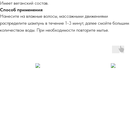
Имеет веганский состав.
Способ применения
Нанесите на влажные волосы, массажными движениями
распределите шампунь в течение 1-3 минут, далее смойте большим
количеством воды. При необходимости повторите мытье.