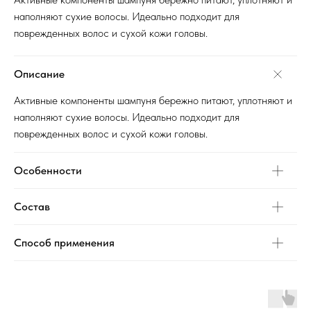
наполняют сухие волосы. Идеально подходит для
поврежденных волос и сухой кожи головы.
Описание
Активные компоненты шампуня бережно питают, уплотняют и
наполняют сухие волосы. Идеально подходит для
поврежденных волос и сухой кожи головы.
Особенности
Состав
Способ применения