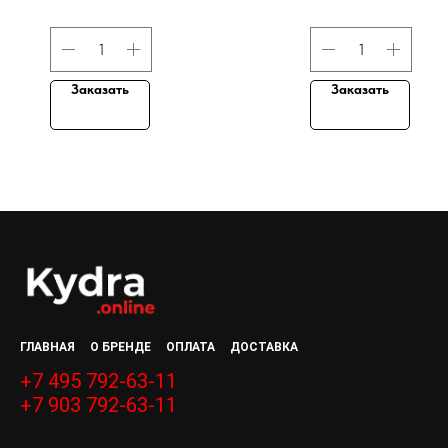
Заказать
Заказать
ГЛАВНАЯ
О БРЕНДЕ
ОПЛАТА
ДОСТАВКА
+7 495 792-63-11
+7 903 792-63-11