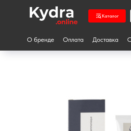
Каталог
О бренде
Оплата
Доставка
С