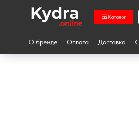
Каталог
О бренде
Оплата
Доставка
С