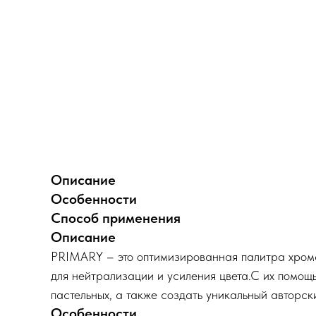
Описание
Особенности
Способ применения
Описание
PRIMARY – это оптимизированная палитра хромат
для нейтрализации и усиления цвета.С их помощь
пастельных, а также создать уникальный авторски
Особенности