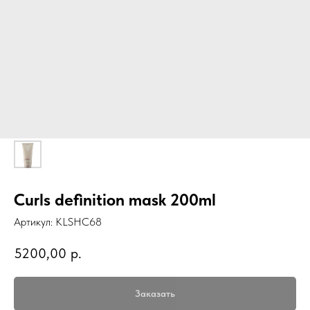
Curls definition mask 200ml
Артикул:
KLSHC68
5200,00
р.
Заказать