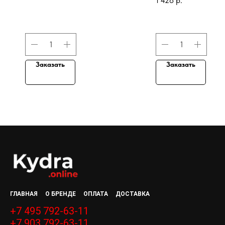
1 428
р.
Заказать
Заказать
ГЛАВНАЯ
О БРЕНДЕ
ОПЛАТА
ДОСТАВКА
+7 495 792-63-11
+7 903 792-63-11