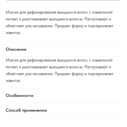
Маска для дефинирования вьющихся волос с камелиной
питает и разглаживает вьющиеся волосы. Распутывает и
облегчает расчесывание. Придает форму и подчеркивает
завиток.
Описание
Маска для дефинирования вьющихся волос с камелиной
питает и разглаживает вьющиеся волосы. Распутывает и
облегчает расчесывание. Придает форму и подчеркивает
завиток.
Особенности
Способ применения