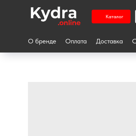
Каталог
О бренде
Оплата
Доставка
С