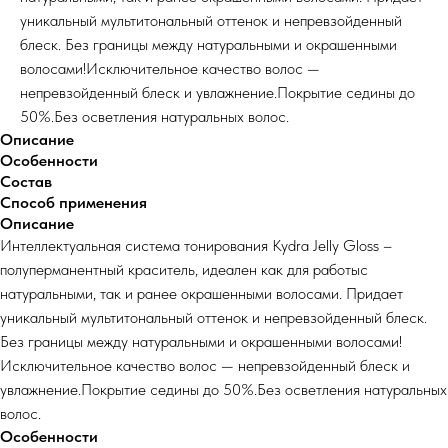
уникальный мультитональный оттенок и непревзойденный
блеск. Без границы между натуральными и окрашенными
волосами!Исключительное качество волос —
непревзойденный блеск и увлажнение.Покрытие седины до
50%.Без осветления натуральных волос.
Описание
Особенности
Состав
Способ применения
Описание
Интеллектуальная система тонирования Kydra Jelly Gloss –
полуперманентный краситель, идеален как для работыс
натуральными, так и ранее окрашенными волосами. Придает
уникальный мультитональный оттенок и непревзойденный блеск.
Без границы между натуральными и окрашенными волосами!
Исключительное качество волос — непревзойденный блеск и
увлажнение.Покрытие седины до 50%.Без осветления натуральных
волос.
Особенности