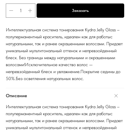
Заказать
Интеллектуальная система тонирования Kydra Jelly Gloss –
полуперманентный краситель, идеален как для работыс
натуральными, так и ранее окрашенными волосами. Придает
уникальный мультитональный оттенок и непревзойденный
блеск. Без границы между натуральными и окрашенными
волосами!Исключительное качество волос —
непревзойденный блеск и увлажнение.Покрытие седины до
50%.Без осветления натуральных волос.
Описание
Интеллектуальная система тонирования Kydra Jelly Gloss –
полуперманентный краситель, идеален как для работыс
натуральными, так и ранее окрашенными волосами. Придает
уникальный мультитональный оттенок и непревзойденный