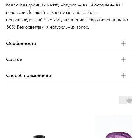
блеск. Без границы между натуральными и окрашенными
волосами!Исключительное качество волос —
непревзойденный блеск и увлажнение.Покрытие седины до
50%.Без осветления натуральных волос.
Особенности
Состав
Способ применения