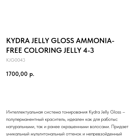
KYDRA JELLY GLOSS AMMONIA-
FREE COLORING JELLY 4-3
KJG0043
1700,00
р.
Заказать
Интеллектуальная система тонирования Kydra Jelly Gloss –
полуперманентный краситель, идеален как для работыс
натуральными, так и ранее окрашенными волосами. Придает
уникальный мультитональный оттенок и непревзойденный