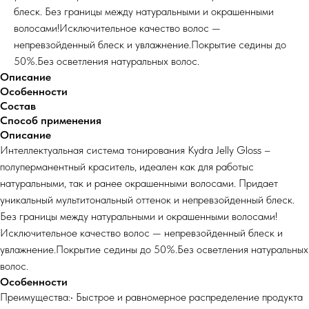
блеск. Без границы между натуральными и окрашенными
волосами!Исключительное качество волос —
непревзойденный блеск и увлажнение.Покрытие седины до
50%.Без осветления натуральных волос.
Описание
Особенности
Состав
Способ применения
Описание
Интеллектуальная система тонирования Kydra Jelly Gloss –
полуперманентный краситель, идеален как для работыс
натуральными, так и ранее окрашенными волосами. Придает
уникальный мультитональный оттенок и непревзойденный блеск.
Без границы между натуральными и окрашенными волосами!
Исключительное качество волос — непревзойденный блеск и
увлажнение.Покрытие седины до 50%.Без осветления натуральных
волос.
Особенности
Преимущества:• Быстрое и равномерное распределение продукта