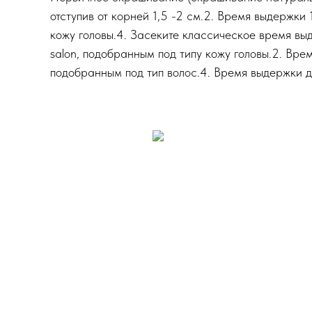
отступив от корней 1,5 -2 см.2. Время выдержки
кожу головы.4. Засеките классическое время вы
salon, подобранным под типу кожу головы.2. Вре
подобранным под тип волос.4. Время выдержки до 