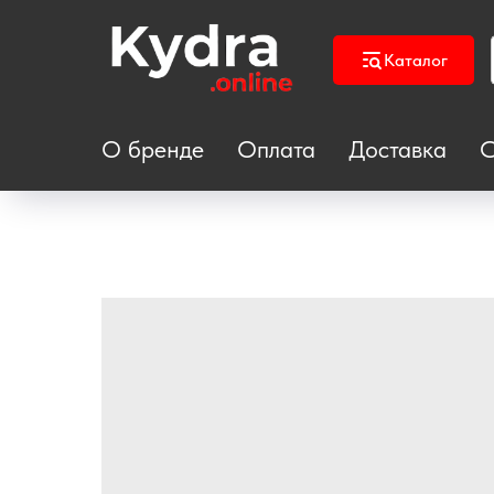
Каталог
О бренде
Оплата
Доставка
С