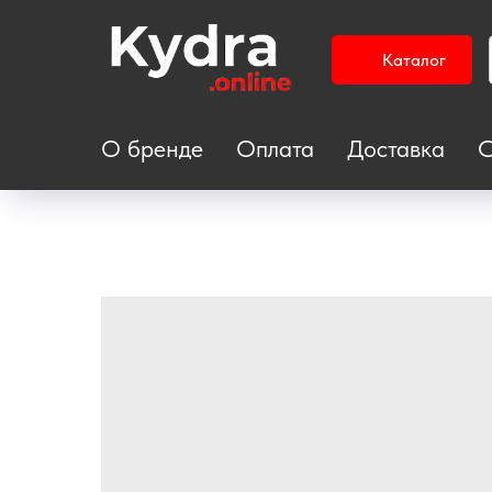
Каталог
О бренде
Оплата
Доставка
С