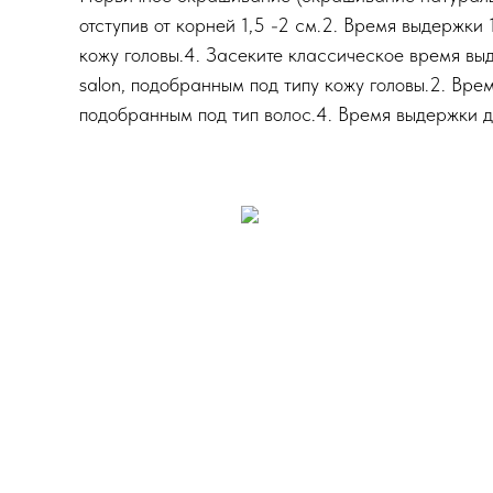
отступив от корней 1,5 -2 см.2. Время выдержки
кожу головы.4. Засеките классическое время вы
salon, подобранным под типу кожу головы.2. Вре
подобранным под тип волос.4. Время выдержки до 