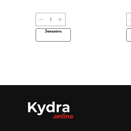
Заказать