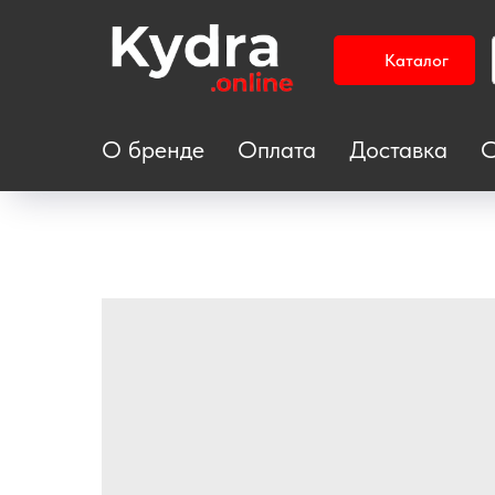
Каталог
О бренде
Оплата
Доставка
С