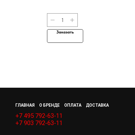
Заказать
ГЛАВНАЯ
О БРЕНДЕ
ОПЛАТА
ДОСТАВКА
+7 495 792-63-11
+7 903 792-63-11