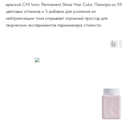
краской CHI Ionic Permanent Shine Hair Color. Палитра из 59
цветовых оттенков и 5 добавок для усиления ил
нейтрализации тона открывает огромный простор для
творческих экспериментов парикмахера-стилиста.