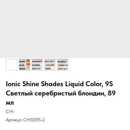
Ionic Shine Shades Liquid Color, 9S
Светлый серебристый блондин, 89
мл
CHI
Артикул:
CHISS9S-2