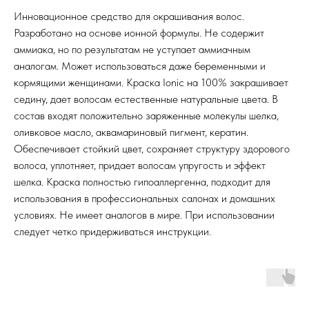
Инновационное средство для окрашивания волос.
Разработано на основе ионной формулы. Не содержит
аммиака, но по результатам не уступает аммиачным
аналогам. Может использоваться даже беременными и
кормящими женщинами. Краска Ionic на 100% закрашивает
седину, дает волосам естественные натуральные цвета. В
состав входят положительно заряженные молекулы шелка,
оливковое масло, аквамариновый пигмент, кератин.
Обеспечивает стойкий цвет, сохраняет структуру здорового
волоса, уплотняет, придает волосам упругость и эффект
шелка. Краска полностью гипоаллергенна, подходит для
использования в профессиональных салонах и домашних
условиях. Не имеет аналогов в мире. При использовании
следует четко придерживаться инструкции.