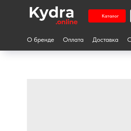
Каталог
О бренде
Оплата
Доставка
С