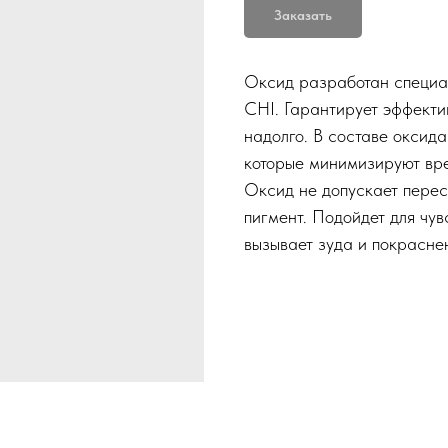
Заказать
Оксид разработан специа
CHI. Гарантирует эффекти
надолго. В составе оксид
которые минимизируют вре
Оксид не допускает перес
пигмент. Подойдет для чув
вызывает зуда и покрасне