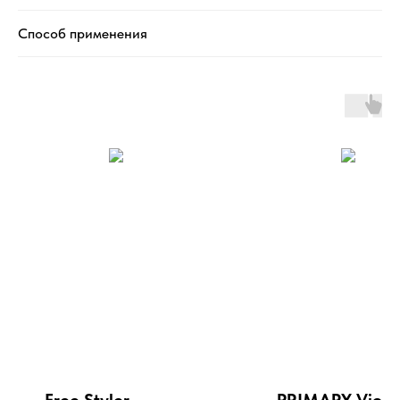
Способ применения