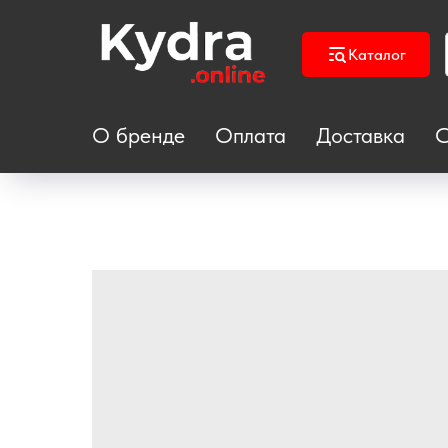
Каталог
О бренде
Оплата
Доставка
С