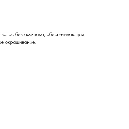
 волос без аммиака, обеспечивающая
ое окрашивание.