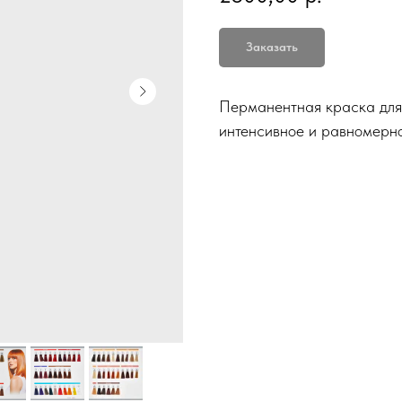
Заказать
Перманентная краска для
интенсивное и равномерн