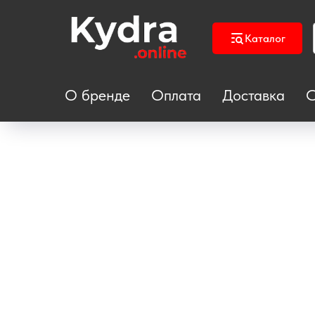
Каталог
О бренде
Оплата
Доставка
С