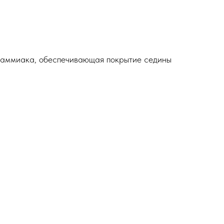
 аммиака, обеспечивающая покрытие седины