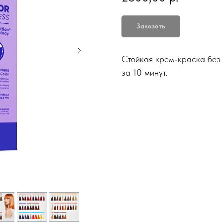
Заказать
Стойкая крем-краска без
за 10 минут.