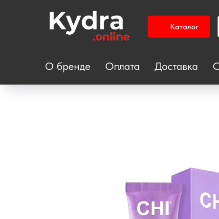
Каталог
О бренде
Оплата
Доставка
С