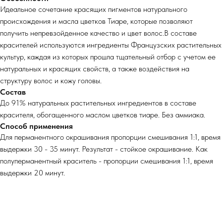
Идеальное сочетание красящих пигментов натурального
происхождения и масла цветков Тиаре, которые позволяют
получить непревзойденное качество и цвет волос.В составе
красителей используются ингредиенты Французских растительных
культур, каждая из которых прошла тщательный отбор с учетом ее
натуральных и красящих свойств, а также воздействия на
структуру волос и кожу головы.
Состав
До 91% натуральных растительных ингредиентов в составе
красителя, обогащенного маслом цветков тиаре. Без аммиака.
Способ применения
Для перманентного окрашивания пропорции смешивания 1:1, время
выдержки 30 - 35 минут. Результат - стойкое окрашивание. Как
полуперманентный краситель - пропорции смешивания 1:1, время
выдержки 20 минут.