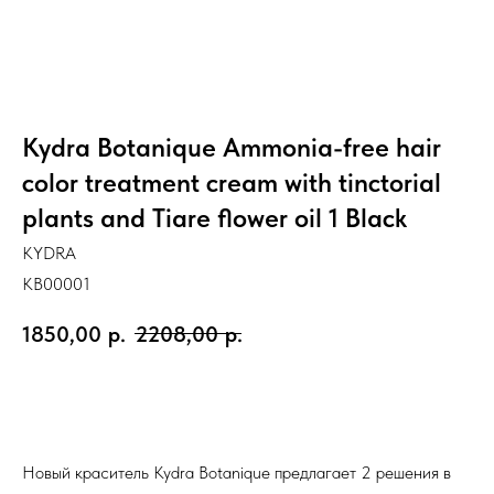
Kydra Botanique Ammonia-free hair
color treatment cream with tinctorial
plants and Tiare flower oil 1 Black
KYDRA
KB00001
1850,00
р.
2208,00
р.
Заказать
Новый краситель Kydra Botanique предлагает 2 решения в