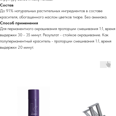
Состав
До 91% натуральных растительных ингредиентов в составе
красителя, обогащенного маслом цветков тиаре. Без аммиака.
Способ применения
Для перманентного окрашивания пропорции смешивания 1:1, время
выдержки 30 - 35 минут. Результат - стойкое окрашивание. Как
полуперманентный краситель - пропорции смешивания 1:1, время
выдержки 20 минут.