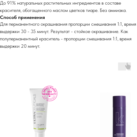
До 91% натуральных растительных ингредиентов в составе
красителя, обогащенного маслом цветков тиаре. Без аммиака.
Способ применения
Для перманентного окрашивания пропорции смешивания 1:1, время
выдержки 30 - 35 минут. Результат - стойкое окрашивание. Как
полуперманентный краситель - пропорции смешивания 1:1, время
выдержки 20 минут.