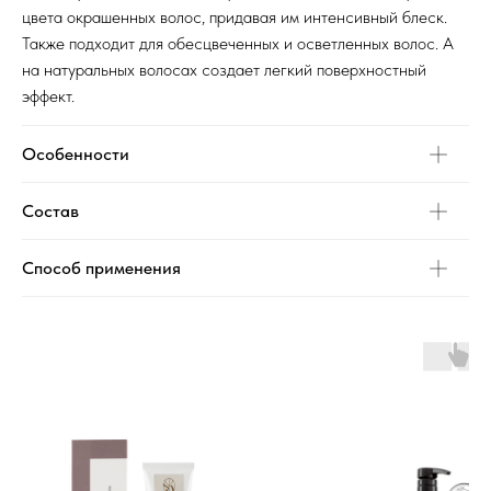
цвета окрашенных волос, придавая им интенсивный блеск.
Также подходит для обесцвеченных и осветленных волос. А
на натуральных волосах создает легкий поверхностный
эффект.
Особенности
Состав
Способ применения