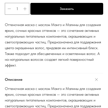
Заказать
Оттеночная маска с маслом Манго и Малины для создания
ярких, сочных красных оттенков — это сочетание активных
натуральных питательных компонентов, окрашивающих и
светоотражающих частиц. Предназначена для поддержания
цвета окрашенных волос, придавая им интенсивный блеск.
Также подходит для обесцвеченных и осветленных волос. А
на натуральных волосах создает легкий поверхностный
эффект.
Описание
Оттеночная маска с маслом Манго и Малины для создания
ярких, сочных красных оттенков — это сочетание активных
натуральных питательных компонентов, окрашивающих и
светоотражающих частиц. Предназначена для поддержания