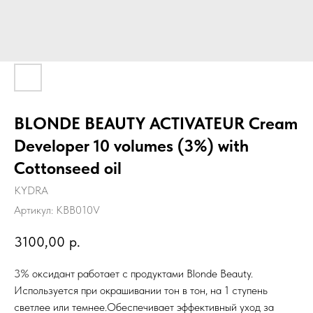
BLONDE BEAUTY ACTIVATEUR Cream
Developer 10 volumes (3%) with
Cottonseed oil
KYDRA
Артикул:
KBB010V
3100,00
р.
3% оксидант работает с продуктами Blonde Beauty.
Используется при окрашивании тон в тон, на 1 ступень
светлее или темнее.Обеспечивает эффективный уход за