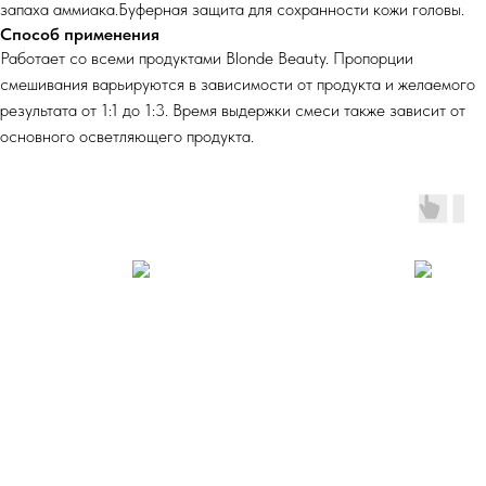
запаха аммиака.Буферная защита для сохранности кожи головы.
Способ применения
Работает со всеми продуктами Blonde Beauty. Пропорции
смешивания варьируются в зависимости от продукта и желаемого
результата от 1:1 до 1:3. Время выдержки смеси также зависит от
основного осветляющего продукта.