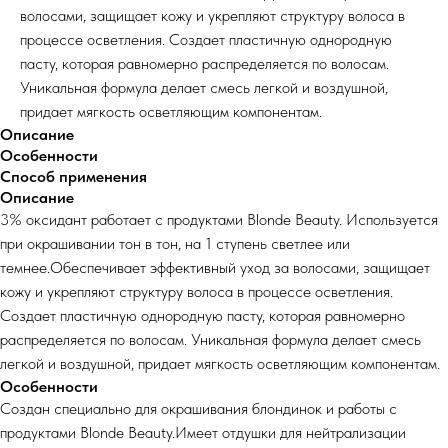
волосами, защищает кожу и укрепляют структуру волоса в
процессе осветления. Создает пластичную однородную
пасту, которая равномерно распределяется по волосам.
Уникальная формула делает смесь легкой и воздушной,
придает мягкость осветляющим компонентам.
Описание
Особенности
Способ применения
Описание
3% оксидант работает с продуктами Blonde Beauty. Используется
при окрашивании тон в тон, на 1 ступень светлее или
темнее.Обеспечивает эффективный уход за волосами, защищает
кожу и укрепляют структуру волоса в процессе осветления.
Создает пластичную однородную пасту, которая равномерно
распределяется по волосам. Уникальная формула делает смесь
легкой и воздушной, придает мягкость осветляющим компонентам.
Особенности
Создан специально для окрашивания блондинок и работы с
продуктами Blonde Beauty.Имеет отдушки для нейтрализации