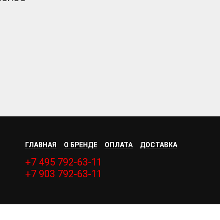
ГЛАВНАЯ
О БРЕНДЕ
ОПЛАТА
ДОСТАВКА
+7 495 792-63-11
+7 903 792-63-11