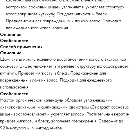
экстрактом сосновых шишек увлажняет и укрепляет структуру
волос,закрывает кутикулу. Придает мягкость и блеск.
Предназначен для поврежденных и ломких волос. Подходит
для ежедневного использования.
Описание
Особенности
Способ применения
Описание
Шампунь для максимального восстановления волос с экстрактом
сосновых шишек увлажняет и укрепляет структуру волос,закрывает
кутикулу. Придает мягкость и блеск. Предназначен для
поврежденных и ломких волос. Подходит для ежедневного
использования.
Особенности
Настой органической календулы обладает увлажняющими,
антиоксидантными и смягчающими свойствами.Экстракт сосновых
шишек восстанавливает и укрепляет волосы. Растительный кератин
придает мягкость и блеск, заполняет повреждения. Содержит до
92% натуральных ингредиентов.