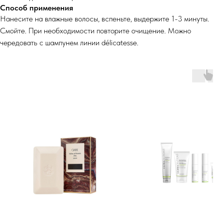
Способ применения
Нанесите на влажные волосы, вспеньте, выдержите 1-3 минуты.
Смойте. При необходимости повторите очищение. Можно
чередовать с шампунем линии délicatesse.